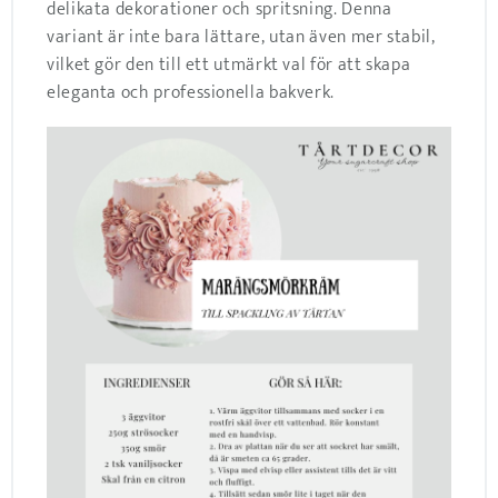
delikata dekorationer och spritsning. Denna
variant är inte bara lättare, utan även mer stabil,
vilket gör den till ett utmärkt val för att skapa
eleganta och professionella bakverk.