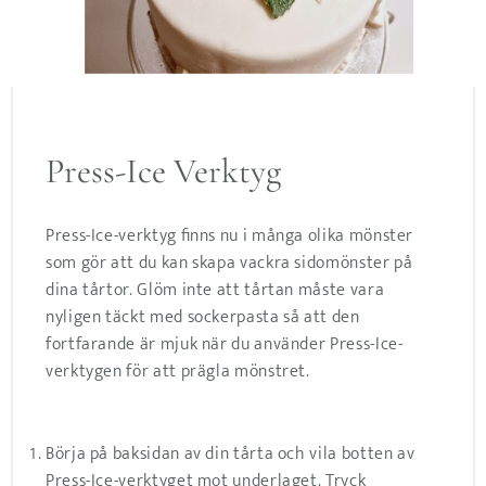
Press-Ice Verktyg
Press-Ice-verktyg finns nu i många olika mönster
som gör att du kan skapa vackra sidomönster på
dina tårtor. Glöm inte att tårtan måste vara
nyligen täckt med sockerpasta så att den
fortfarande är mjuk när du använder Press-Ice-
verktygen för att prägla mönstret.
Börja på baksidan av din tårta och vila botten av
Press-Ice-verktyget mot underlaget. Tryck