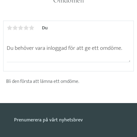
Omdömen
Du
Bli den första att lämna ett omdöme.