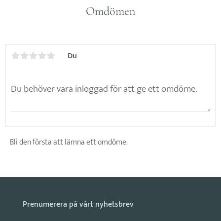
Omdömen
Du
Bli den första att lämna ett omdöme.