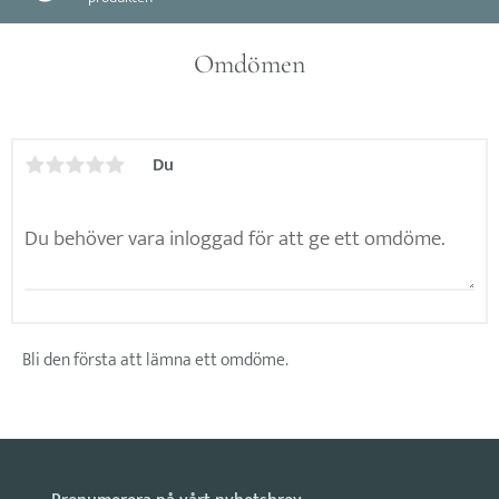
Omdömen
Du
Bli den första att lämna ett omdöme.