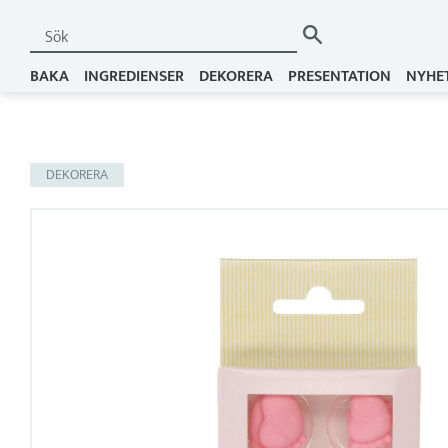
BAKA
INGREDIENSER
DEKORERA
PRESENTATION
NYHE
DEKORERA