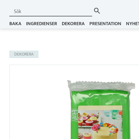
BAKA
INGREDIENSER
DEKORERA
PRESENTATION
NYHE
DEKORERA