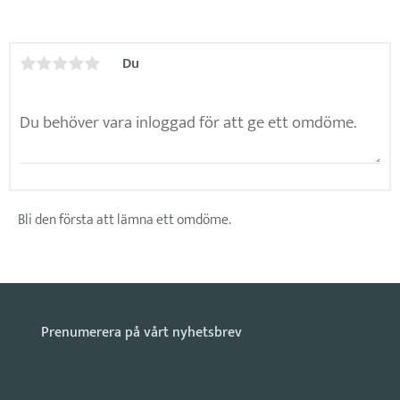
Du
Bli den första att lämna ett omdöme.