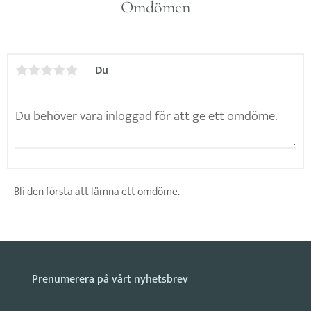
Omdömen
Du
Bli den första att lämna ett omdöme.