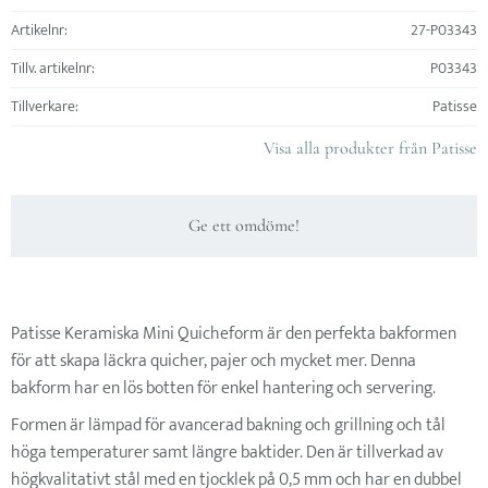
Artikelnr
27-P03343
Tillv. artikelnr
P03343
Tillverkare
Patisse
Visa alla produkter från Patisse
Ge ett omdöme!
Patisse Keramiska Mini Quicheform är den perfekta bakformen
för att skapa läckra quicher, pajer och mycket mer. Denna
bakform har en lös botten för enkel hantering och servering.
Formen är lämpad för avancerad bakning och grillning och tål
höga temperaturer samt längre baktider. Den är tillverkad av
högkvalitativt stål med en tjocklek på 0,5 mm och har en dubbel