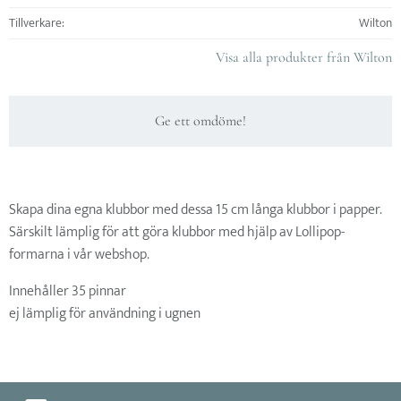
Tillverkare
Wilton
Visa alla produkter från Wilton
Ge ett omdöme!
Skapa dina egna klubbor med dessa 15 cm långa klubbor i papper.
Särskilt lämplig för att göra klubbor med hjälp av Lollipop-
formarna i vår webshop.
Innehåller 35 pinnar
ej lämplig för användning i ugnen