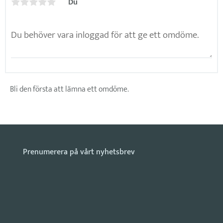
Du
Bli den första att lämna ett omdöme.