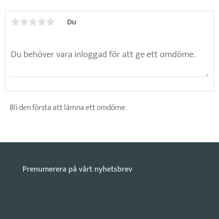
Du
Bli den första att lämna ett omdöme.