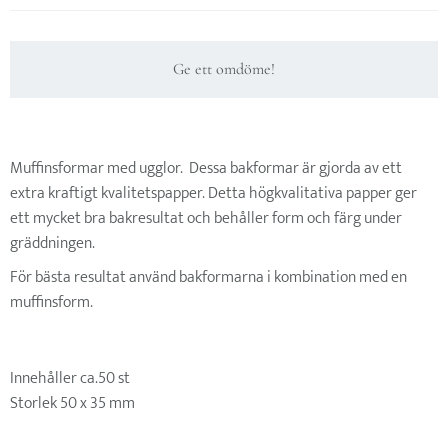
Ge ett omdöme!
Muffinsformar med ugglor. Dessa bakformar är gjorda av ett
extra kraftigt kvalitetspapper. Detta högkvalitativa papper ger
ett mycket bra bakresultat och behåller form och färg under
gräddningen.
För bästa resultat använd bakformarna i kombination med en
muffinsform.
Innehåller ca.50 st
Storlek 50 x 35 mm