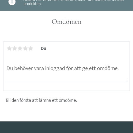
produkten
Omdömen
Du
Bli den första att lämna ett omdöme.