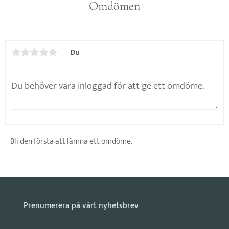
Omdömen
Du
Bli den första att lämna ett omdöme.