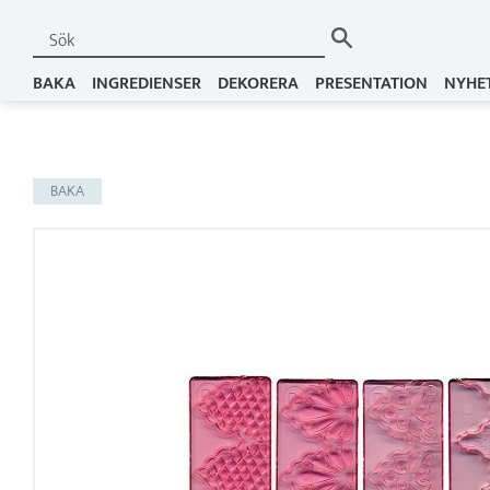
BAKA
INGREDIENSER
DEKORERA
PRESENTATION
NYHE
BAKA