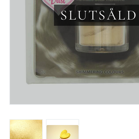
SLUTSÅLD