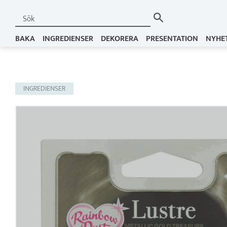
BAKA
INGREDIENSER
DEKORERA
PRESENTATION
NYHE
INGREDIENSER