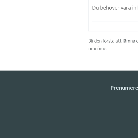
Bli den första att lämna 
omdöme.