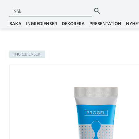
BAKA
INGREDIENSER
DEKORERA
PRESENTATION
NYHE
INGREDIENSER