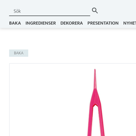
BAKA
INGREDIENSER
DEKORERA
PRESENTATION
NYHE
BAKA