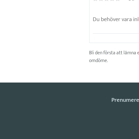
Bli den första att lämna 
omdöme.