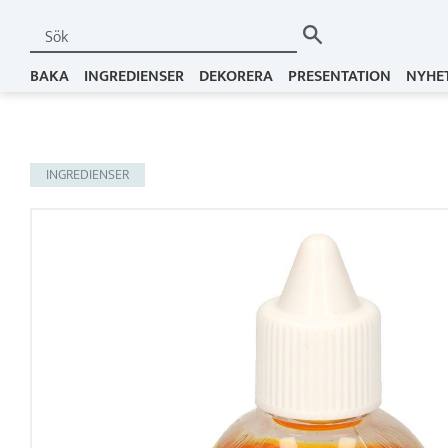
BAKA
INGREDIENSER
DEKORERA
PRESENTATION
NYHE
INGREDIENSER