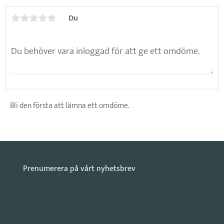
Du
Bli den första att lämna ett omdöme.