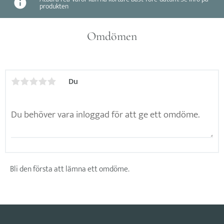
produkten
Omdömen
Du
Bli den första att lämna ett omdöme.