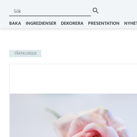
BAKA
INGREDIENSER
DEKORERA
PRESENTATION
NYHE
TÅRTKURSER