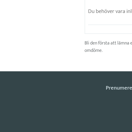
Bli den första att lämna 
omdöme.