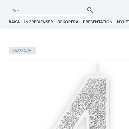
BAKA
INGREDIENSER
DEKORERA
PRESENTATION
NYHE
DEKORERA