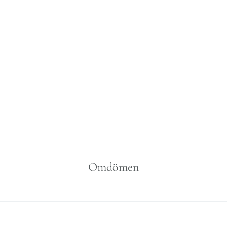
Omdömen