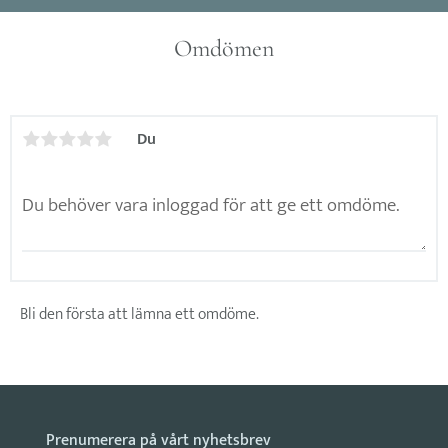
Omdömen
Du
Bli den första att lämna ett omdöme.