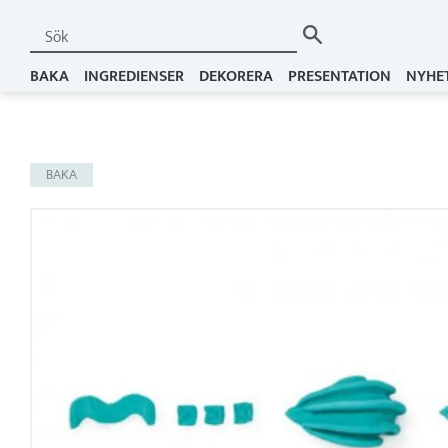
BAKA
INGREDIENSER
DEKORERA
PRESENTATION
NYHE
BAKA