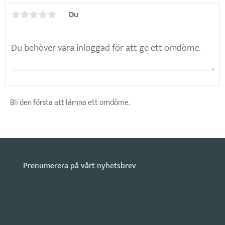
Du
Bli den första att lämna ett omdöme.