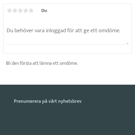
Du
Bli den första att lämna ett omdöme.