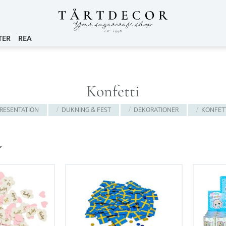
TER
REA
Konfetti
RESENTATION
DUKNING & FEST
DEKORATIONER
KONFET