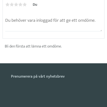
Du
Bli den första att lämna ett omdöme.