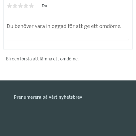
Du
Bli den första att lämna ett omdöme.