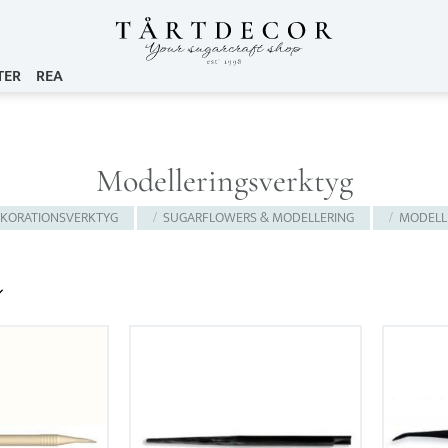
TER
REA
Modelleringsverktyg
KORATIONSVERKTYG
SUGARFLOWERS & MODELLERING
MODELL